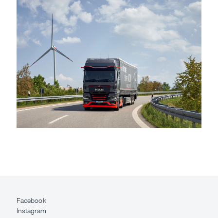
Facebook
Instagram