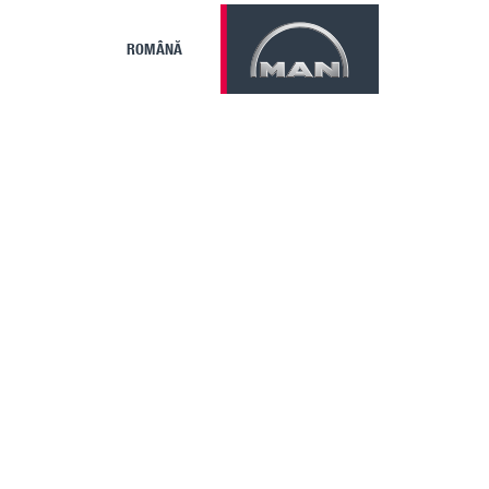
ROMÂNĂ